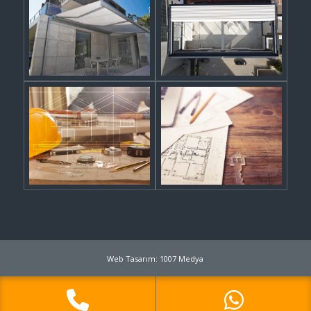
Web Tasarım: 1007 Medya