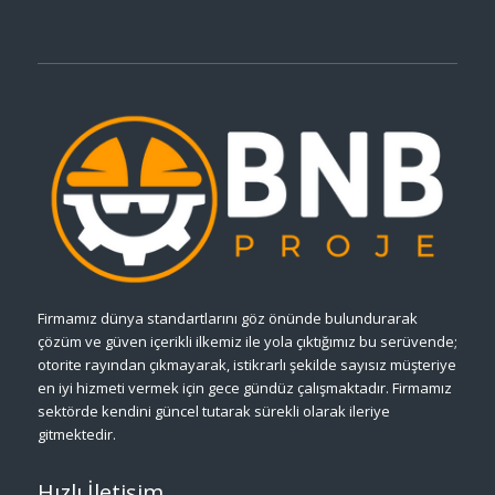
Firmamız dünya standartlarını göz önünde bulundurarak
çözüm ve güven içerikli ilkemiz ile yola çıktığımız bu serüvende;
otorite rayından çıkmayarak, istikrarlı şekilde sayısız müşteriye
en iyi hizmeti vermek için gece gündüz çalışmaktadır. Firmamız
sektörde kendini güncel tutarak sürekli olarak ileriye
gitmektedir.
Hızlı İletişim