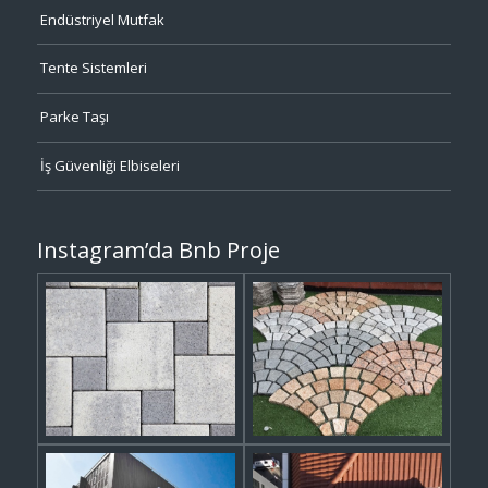
Endüstriyel Mutfak
Tente Sistemleri
Parke Taşı
İş Güvenliği Elbiseleri
Instagram’da Bnb Proje