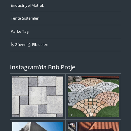
Endüstriyel Mutfak
Tente Sistemleri
Parke Taşı
İş Güvenliği Elbiseleri
Instagram’da Bnb Proje