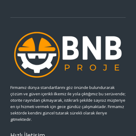
Firmamız dünya standartlarını göz önünde bulundurarak
çözüm ve güven içerikli ilkemiz ile yola çıktığımız bu serüvende;
otorite rayından çıkmayarak, istikrarlı şekilde sayısız müşteriye
en iyi hizmeti vermek için gece gündüz çalışmaktadır. Firmamız
sektörde kendini güncel tutarak sürekli olarak ileriye
gitmektedir.
Hızlı İletişim