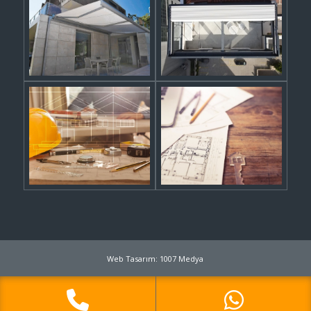
Web Tasarım: 1007 Medya