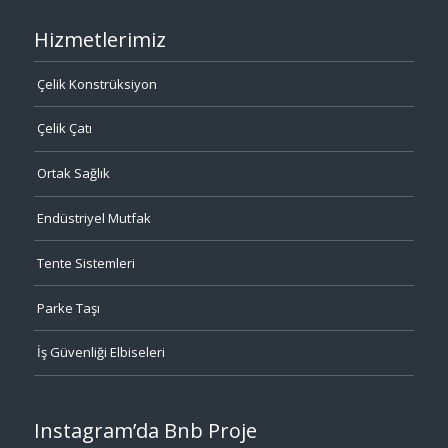
Hizmetlerimiz
Çelik Konstrüksiyon
Çelik Çatı
Ortak Sağlık
Endüstriyel Mutfak
Tente Sistemleri
Parke Taşı
İş Güvenliği Elbiseleri
Instagram’da Bnb Proje