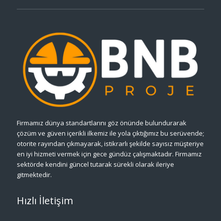
Firmamız dünya standartlarını göz önünde bulundurarak
çözüm ve güven içerikli ilkemiz ile yola çıktığımız bu serüvende;
otorite rayından çıkmayarak, istikrarlı şekilde sayısız müşteriye
en iyi hizmeti vermek için gece gündüz çalışmaktadır. Firmamız
sektörde kendini güncel tutarak sürekli olarak ileriye
gitmektedir.
Hızlı İletişim