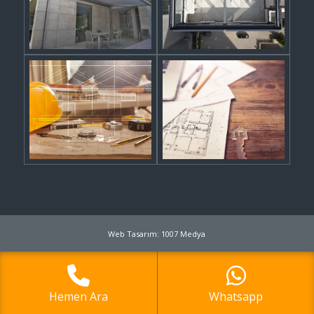
Web Tasarım: 1007 Medya
Hemen Ara
Whatsapp