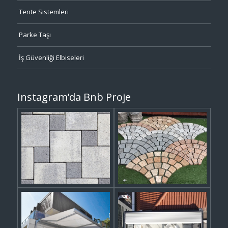
Tente Sistemleri
Parke Taşı
İş Güvenliği Elbiseleri
Instagram’da Bnb Proje